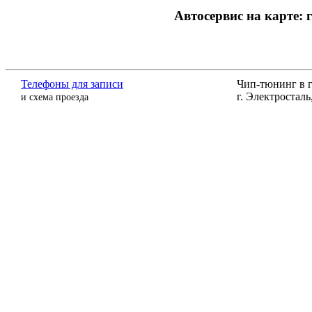
Автосервис на карте:
Телефоны для записи
Чип-тюнинг в г
г. Электросталь,
и схема проезда